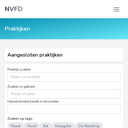
NVFD
Praktijken
Aangesloten praktijken
Praktijk zoeken
Zoeken in gebied
Hemelsbreed bereik in kilometer
Zoeken op tags
Paard
Hond
Kat
Knaagdier
Dry Needling